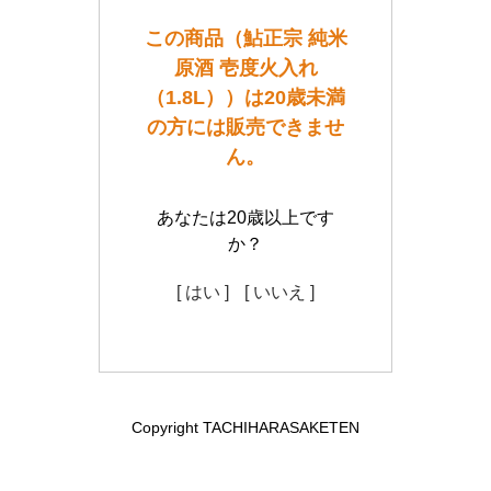
この商品（鮎正宗 純米
原酒 壱度火入れ
（1.8L））は20歳未満
の方には販売できませ
ん。
あなたは20歳以上です
か？
[ はい ]
[ いいえ ]
Copyright TACHIHARASAKETEN