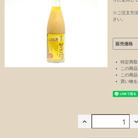
☆ご注文方
さい。
販売価格
特定商取
この商品
この商品
買い物を