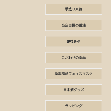
手造り米麹
当店自慢の醤油
越後みそ
こだわりの食品
新潟清酒フェィスマスク
日本酒グッズ
ラッピング