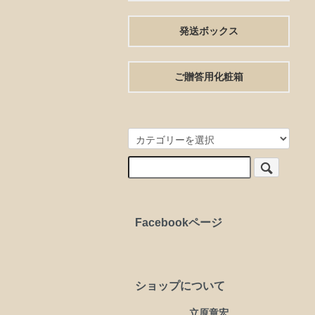
発送ボックス
ご贈答用化粧箱
Facebookページ
ショップについて
立原章宏