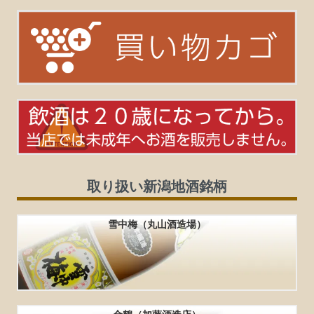
取り扱い新潟地酒銘柄
雪中梅（丸山酒造場）