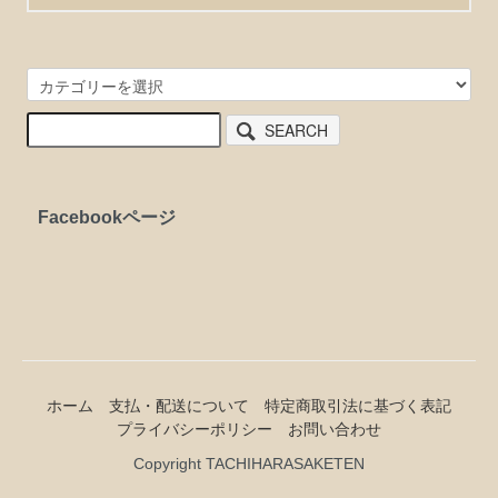
SEARCH
Facebookページ
ホーム
支払・配送について
特定商取引法に基づく表記
プライバシーポリシー
お問い合わせ
Copyright TACHIHARASAKETEN