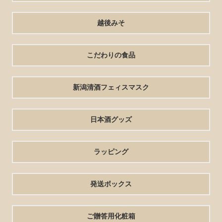
越後みそ
こだわりの食品
新潟清酒フェィスマスク
日本酒グッズ
ラッピング
発送ボックス
ご贈答用化粧箱