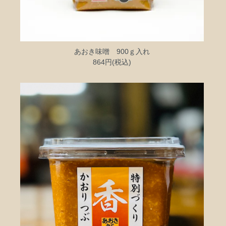
あおき味噌 900ｇ入れ
864円(税込)