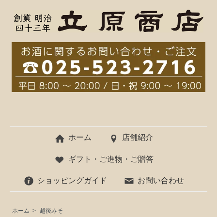
ホーム
店舗紹介
ギフト・ご進物・ご贈答
ショッピングガイド
お問い合わせ
ホーム
>
越後みそ