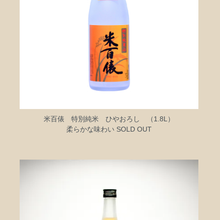
米百俵 特別純米 ひやおろし （1.8L）
柔らかな味わい SOLD OUT