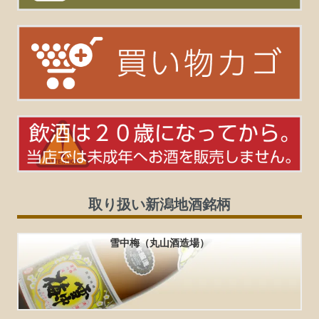
取り扱い新潟地酒銘柄
雪中梅（丸山酒造場）