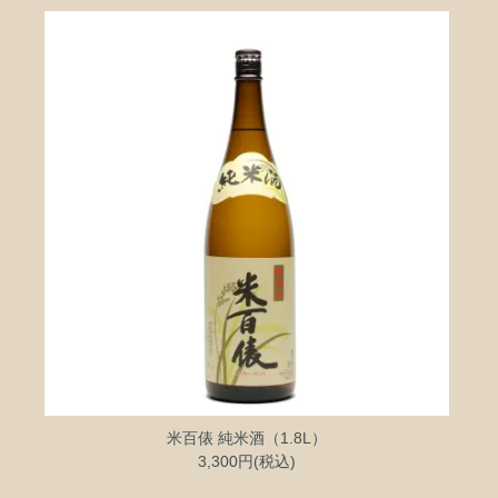
米百俵 純米酒（1.8L）
3,300円(税込)