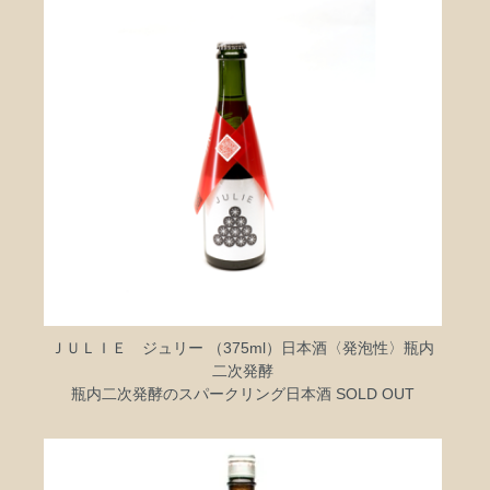
ＪＵＬＩＥ ジュリー （375ml）日本酒〈発泡性〉瓶内
二次発酵
瓶内二次発酵のスパークリング日本酒 SOLD OUT