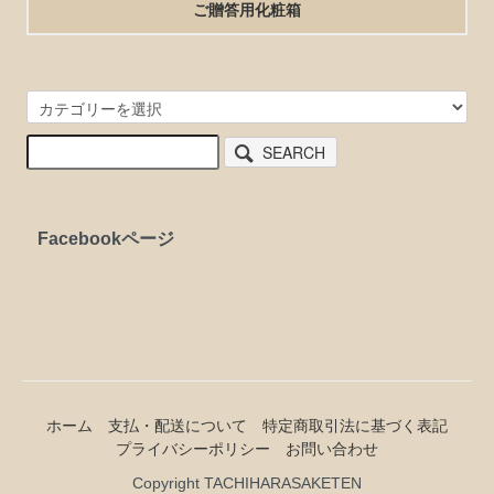
ご贈答用化粧箱
SEARCH
Facebookページ
ホーム
支払・配送について
特定商取引法に基づく表記
プライバシーポリシー
お問い合わせ
Copyright TACHIHARASAKETEN