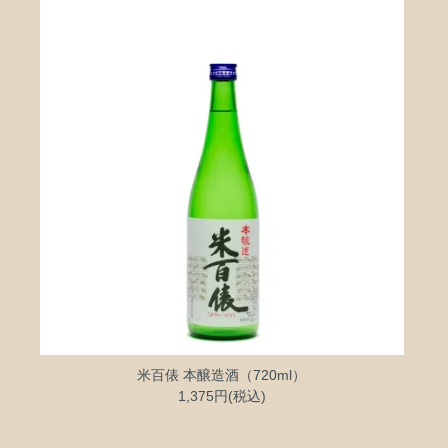
米百俵 本醸造酒（720ml）
1,375円(税込)