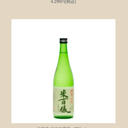
4,290円(税込)