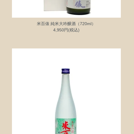
米百俵 純米大吟醸酒（720ml）
4,950円(税込)