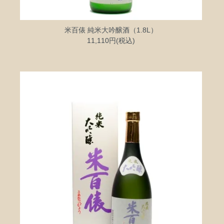
米百俵 純米大吟醸酒（1.8L）
11,110円(税込)