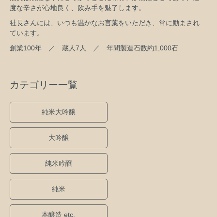
度な辛さが心地良く、飲み手を魅了します。
社長さんには、いつも温かなお言葉をいただき、常に励まされ
ています。
創業100年 ／ 蔵人7人 ／ 年間製造石数約1,000石
カテゴリー一覧
純米大吟醸
大吟醸
純米吟醸
純米
本醸造 etc.