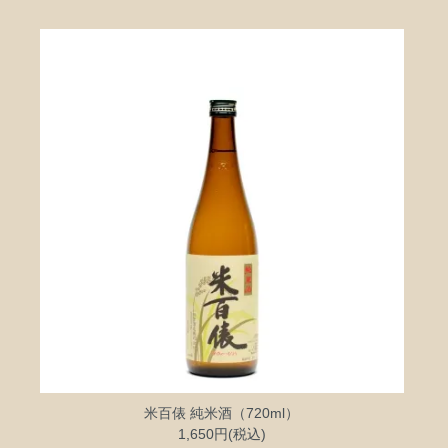
米百俵 純米酒（720ml）
1,650円(税込)