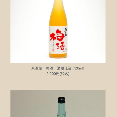
米百俵 梅酒 酒蔵仕込(720ml)
2,200円(税込)