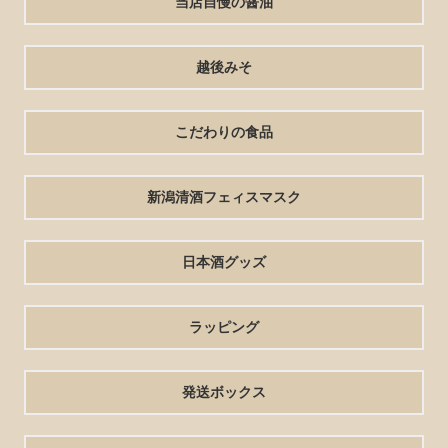
当店自慢の醤油
越後みそ
こだわりの食品
新潟清酒フェィスマスク
日本酒グッズ
ラッピング
発送ボックス