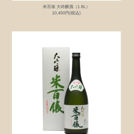
米百俵 大吟醸酒（1.8L）
10,450円(税込)