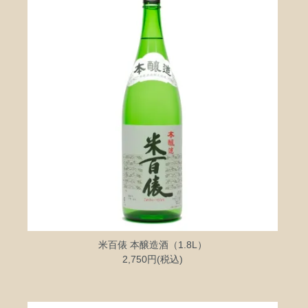
米百俵 本醸造酒（1.8L）
2,750円(税込)