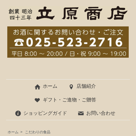
ホーム
店舗紹介
ギフト・ご進物・ご贈答
ショッピングガイド
お問い合わせ
ホーム
>
こだわりの食品