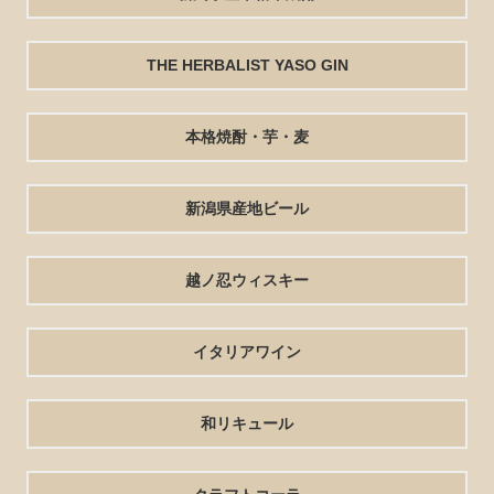
THE HERBALIST YASO GIN
本格焼酎・芋・麦
新潟県産地ビール
越ノ忍ウィスキー
イタリアワイン
和リキュール