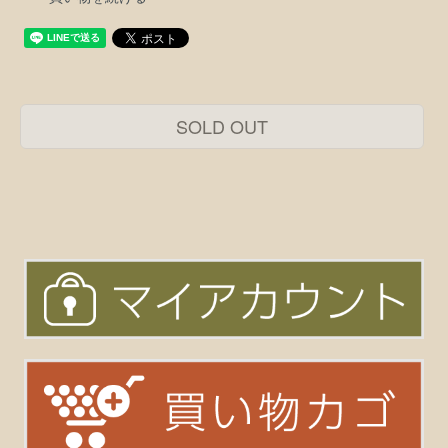
SOLD OUT