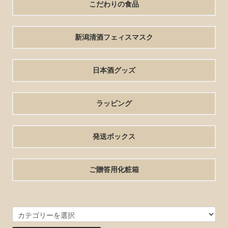
こだわりの食品
新潟清酒フェィスマスク
日本酒グッズ
ラッピング
発送ボックス
ご贈答用化粧箱