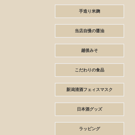
手造り米麹
当店自慢の醤油
越後みそ
こだわりの食品
新潟清酒フェィスマスク
日本酒グッズ
ラッピング