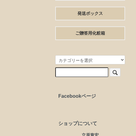
発送ボックス
ご贈答用化粧箱
Facebookページ
ショップについて
立原章宏