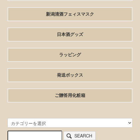
新潟清酒フェィスマスク
日本酒グッズ
ラッピング
発送ボックス
ご贈答用化粧箱
SEARCH