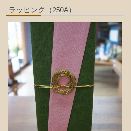
ラッピング（250A）