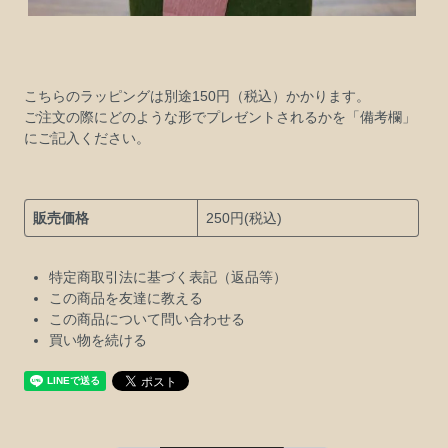
こちらのラッピングは別途150円（税込）かかります。
ご注文の際にどのような形でプレゼントされるかを「備考欄」
にご記入ください。
販売価格
250円(税込)
特定商取引法に基づく表記（返品等）
この商品を友達に教える
この商品について問い合わせる
買い物を続ける