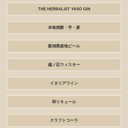
THE HERBALIST YASO GIN
本格焼酎・芋・麦
新潟県産地ビール
越ノ忍ウィスキー
イタリアワイン
和リキュール
クラフトコーラ