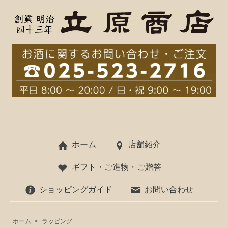
ホーム
店舗紹介
ギフト・ご進物・ご贈答
ショッピングガイド
お問い合わせ
ホーム
>
ラッピング