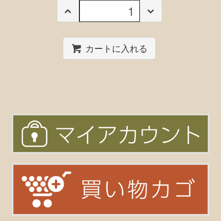
カートに入れる