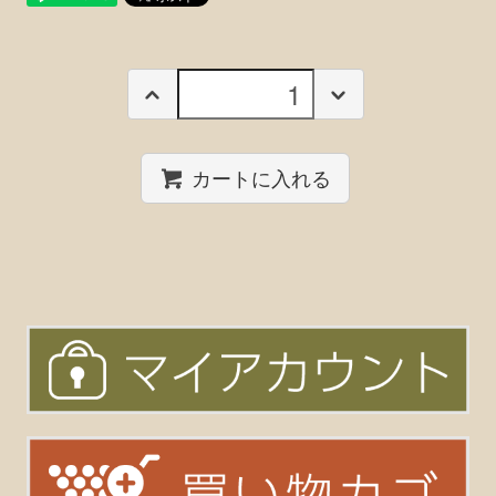
カートに入れる