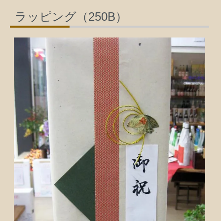
ラッピング（250B）