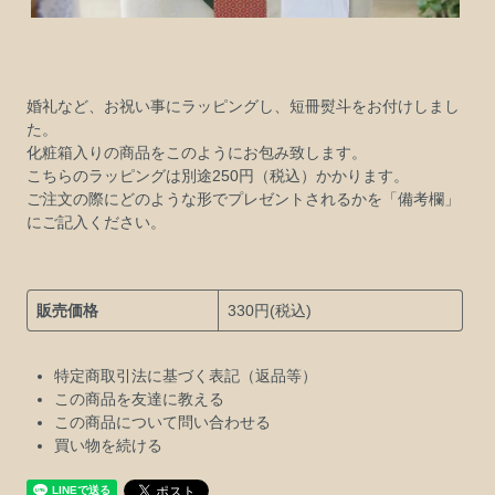
婚礼など、お祝い事にラッピングし、短冊熨斗をお付けしまし
た。
化粧箱入りの商品をこのようにお包み致します。
こちらのラッピングは別途250円（税込）かかります。
ご注文の際にどのような形でプレゼントされるかを「備考欄」
にご記入ください。
販売価格
330円(税込)
特定商取引法に基づく表記（返品等）
この商品を友達に教える
この商品について問い合わせる
買い物を続ける