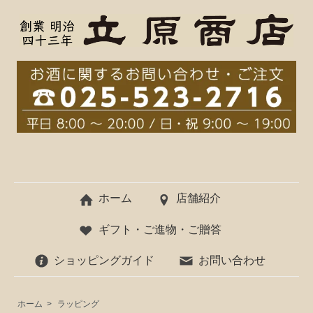
ホーム
店舗紹介
ギフト・ご進物・ご贈答
ショッピングガイド
お問い合わせ
ホーム
>
ラッピング