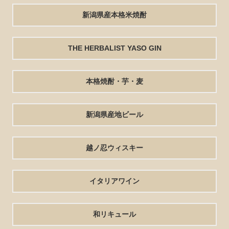
新潟県産本格米焼酎
THE HERBALIST YASO GIN
本格焼酎・芋・麦
新潟県産地ビール
越ノ忍ウィスキー
イタリアワイン
和リキュール