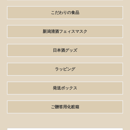
こだわりの食品
新潟清酒フェィスマスク
日本酒グッズ
ラッピング
発送ボックス
ご贈答用化粧箱