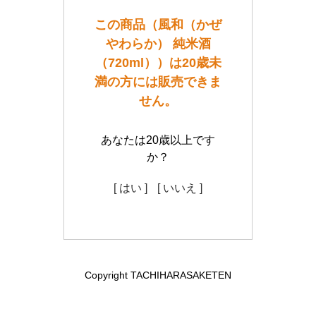
この商品（風和（かぜ
やわらか） 純米酒
（720ml））は20歳未
満の方には販売できま
せん。
あなたは20歳以上です
か？
[ はい ]
[ いいえ ]
Copyright TACHIHARASAKETEN