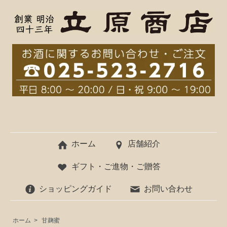
ホーム
店舗紹介
ギフト・ご進物・ご贈答
ショッピングガイド
お問い合わせ
ホーム
>
甘麹蜜