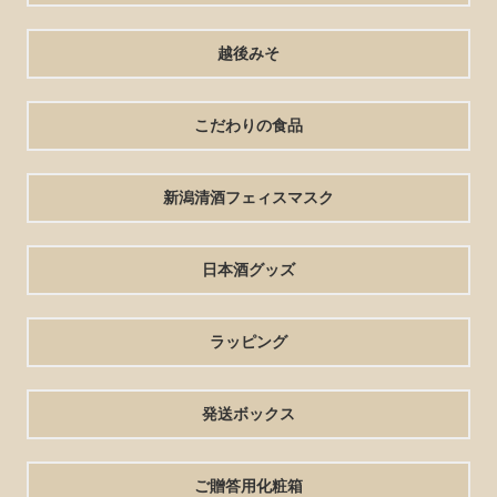
越後みそ
こだわりの食品
新潟清酒フェィスマスク
日本酒グッズ
ラッピング
発送ボックス
ご贈答用化粧箱