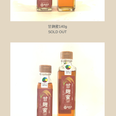
甘麹蜜140g
SOLD OUT