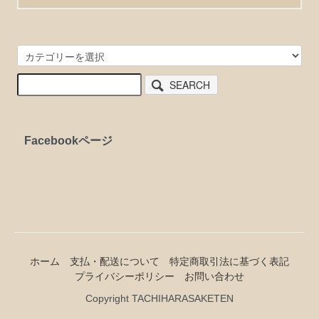
SEARCH
Facebookページ
ホーム
支払・配送について
特定商取引法に基づく表記
プライバシーポリシー
お問い合わせ
Copyright TACHIHARASAKETEN