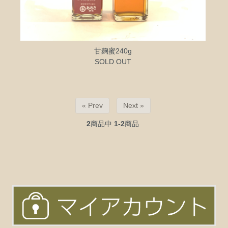
甘麹蜜240g
SOLD OUT
« Prev
Next »
2
商品中
1-2
商品