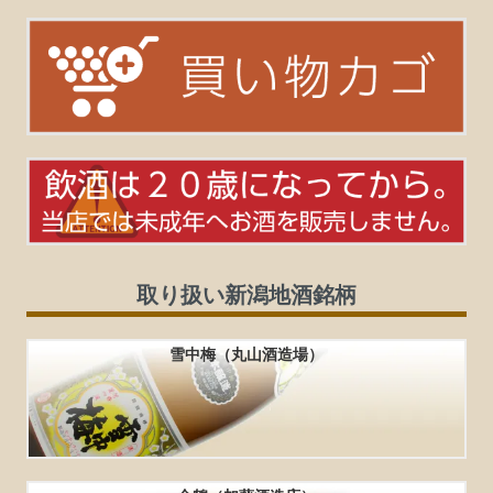
取り扱い新潟地酒銘柄
雪中梅（丸山酒造場）