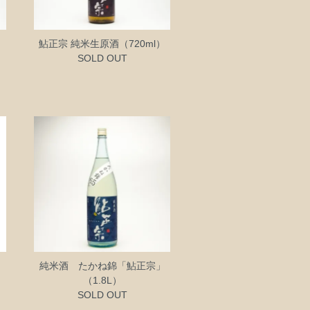
鮎正宗 純米生原酒（720ml）
SOLD OUT
純米酒 たかね錦「鮎正宗」
（1.8L）
SOLD OUT