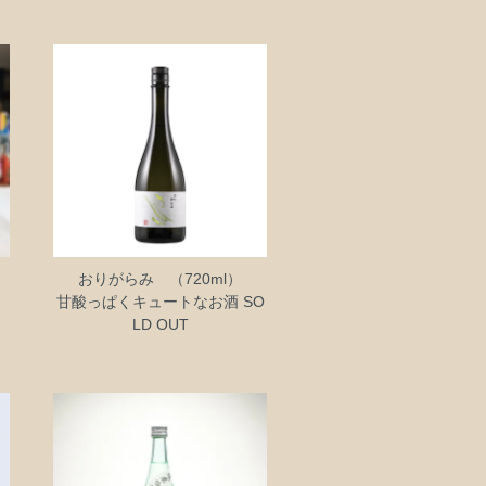
おりがらみ （720ml）
甘酸っぱくキュートなお酒 SO
LD OUT