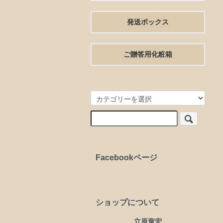
発送ボックス
ご贈答用化粧箱
Facebookページ
ショップについて
立原章宏