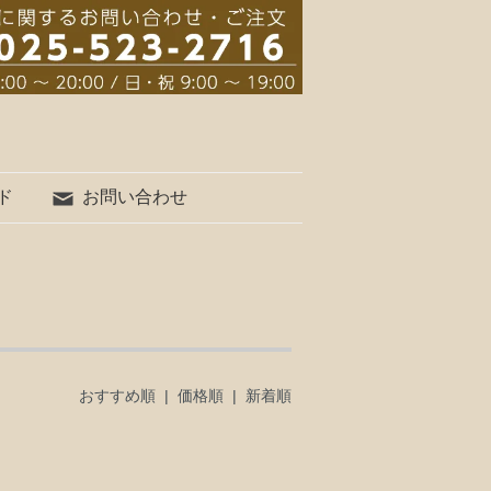
ド
お問い合わせ
おすすめ順 |
価格順
|
新着順