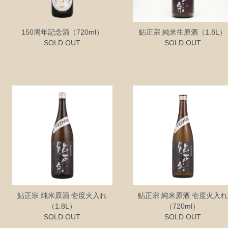
150周年記念酒（720ml）
鮎正宗 純米生原酒（1.8L）
SOLD OUT
SOLD OUT
鮎正宗 純米原酒 壱度火入れ
鮎正宗 純米原酒 壱度火入れ
（1.8L）
（720ml）
SOLD OUT
SOLD OUT