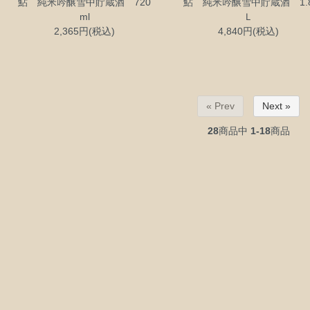
鮎 純米吟醸雪中貯蔵酒 720
鮎 純米吟醸雪中貯蔵酒 1.
ml
Ｌ
2,365円(税込)
4,840円(税込)
« Prev
Next »
28
商品中
1-18
商品