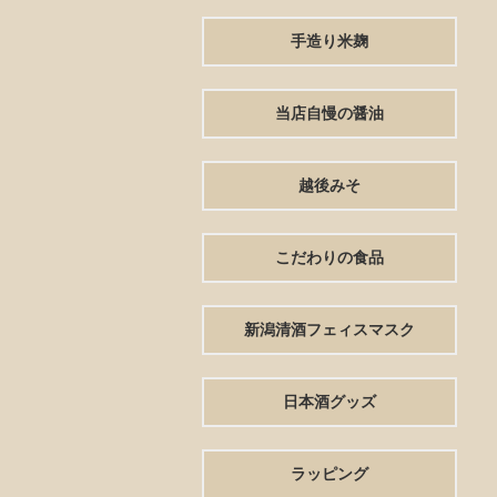
手造り米麹
当店自慢の醤油
越後みそ
こだわりの食品
新潟清酒フェィスマスク
日本酒グッズ
ラッピング